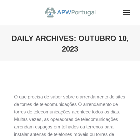
DAILY ARCHIVES:
OUTUBRO 10,
2023
You are here:
O que precisa de saber sobre o arrendamento de sites
de torres de telecomunicações O arrendamento de
torres de telecomunicações acontece todos os dias.
Muitas vezes, as operadoras de telecomunicações
arrendam espaços em telhados ou terrenos para
instalar antenas de telefones móveis ou torres de