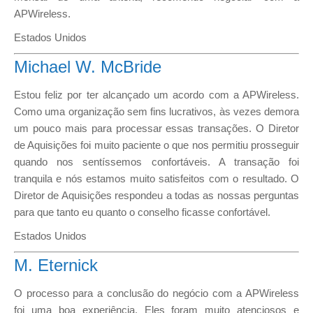
APWireless.
Estados Unidos
Michael W. McBride
Estou feliz por ter alcançado um acordo com a APWireless.
Como uma organização sem fins lucrativos, às vezes demora
um pouco mais para processar essas transações. O Diretor
de Aquisições foi muito paciente o que nos permitiu prosseguir
quando nos sentíssemos confortáveis. A transação foi
tranquila e nós estamos muito satisfeitos com o resultado. O
Diretor de Aquisições respondeu a todas as nossas perguntas
para que tanto eu quanto o conselho ficasse confortável.
Estados Unidos
M. Eternick
O processo para a conclusão do negócio com a APWireless
foi uma boa experiência. Eles foram muito atenciosos e