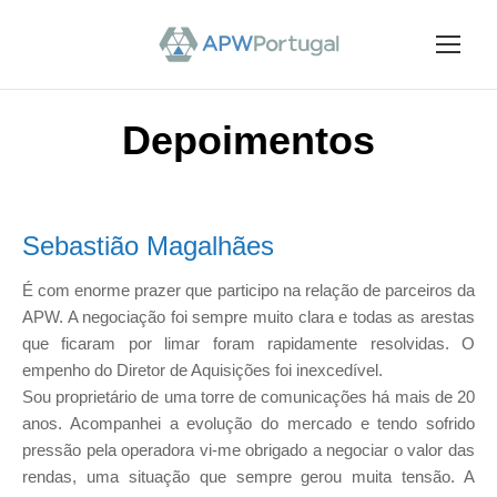
Depoimentos
Sebastião Magalhães
É com enorme prazer que participo na relação de parceiros da
APW. A negociação foi sempre muito clara e todas as arestas
que ficaram por limar foram rapidamente resolvidas. O
empenho do Diretor de Aquisições foi inexcedível.
Sou proprietário de uma torre de comunicações há mais de 20
anos. Acompanhei a evolução do mercado e tendo sofrido
pressão pela operadora vi-me obrigado a negociar o valor das
rendas, uma situação que sempre gerou muita tensão. A