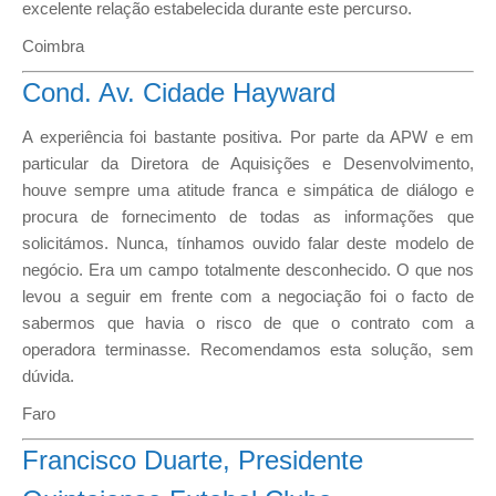
excelente relação estabelecida durante este percurso.
Coimbra
Cond. Av. Cidade Hayward
A experiência foi bastante positiva. Por parte da APW e em
particular da Diretora de Aquisições e Desenvolvimento,
houve sempre uma atitude franca e simpática de diálogo e
procura de fornecimento de todas as informações que
solicitámos. Nunca, tínhamos ouvido falar deste modelo de
negócio. Era um campo totalmente desconhecido. O que nos
levou a seguir em frente com a negociação foi o facto de
sabermos que havia o risco de que o contrato com a
operadora terminasse. Recomendamos esta solução, sem
dúvida.
Faro
Francisco Duarte, Presidente