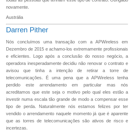
novamente.
Austrália
Darren Pither
Nós concluímos uma transação com a APWireless em
Dezembro de 2015 e achamo-los extremamente profissionais
e eficientes. Logo após a conclusão do nosso negócio, a
operadora inesperadamente decidiu não renovar o contrato e
avisou que tinha a intenção de retirar a torre de
telecomunicações. É uma pena que a APWireless tenha
perdido este arrendamento em particular mas nós
acreditamos que este seja o motivo pelo qual eles estão a
investir numa escala tão grande de modo a compensar esse
tipo de perda. Naturalmente nós estamos felizes por ter
vendido o arrendamento naquele momento já que é aparente
que as torres de telecomunicações são ativos de risco e
incertezas.