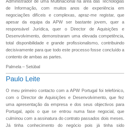
Administrador de uma Multinacional na área das Tecnologias
de Informação, com muitos anos de experiência em
negociações difíceis e complexas, apraz-me registar, que
apesar da equipa da APW ser bastante jovem, quer a
responsável Jurídica, quer o Director de Aquisições e
Desenvolvimento, demonstraram uma elevada competência,
total disponibilidade e grande profissionalismo, contribuindo
decisivamente para que todo este processo fosse concluído a
contento de ambas as partes.
Palmela – Setúbal
Paulo Leite
O meu primeiro contacto com a APW Portugal foi telefónico,
com o Director de Aquisições e Desenvolvimento, que fez
uma apresentação da empresa e dos seus objectivos para
Portugal, após o que se entrou numa fase negocial, que
culminou com a assinatura do contrato passados dois meses.
Já tinha conhecimento do negócio pois já tinha sido