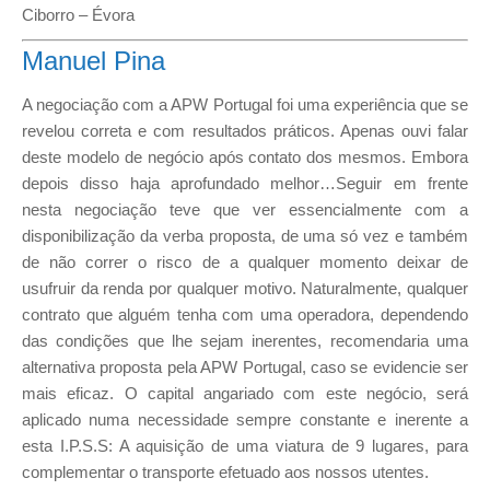
Ciborro – Évora
Manuel Pina
A negociação com a APW Portugal foi uma experiência que se
revelou correta e com resultados práticos. Apenas ouvi falar
deste modelo de negócio após contato dos mesmos. Embora
depois disso haja aprofundado melhor…Seguir em frente
nesta negociação teve que ver essencialmente com a
disponibilização da verba proposta, de uma só vez e também
de não correr o risco de a qualquer momento deixar de
usufruir da renda por qualquer motivo. Naturalmente, qualquer
contrato que alguém tenha com uma operadora, dependendo
das condições que lhe sejam inerentes, recomendaria uma
alternativa proposta pela APW Portugal, caso se evidencie ser
mais eficaz. O capital angariado com este negócio, será
aplicado numa necessidade sempre constante e inerente a
esta I.P.S.S: A aquisição de uma viatura de 9 lugares, para
complementar o transporte efetuado aos nossos utentes.