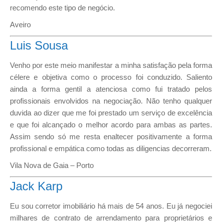
recomendo este tipo de negócio.
Aveiro
Luis Sousa
Venho por este meio manifestar a minha satisfação pela forma
célere e objetiva como o processo foi conduzido. Saliento
ainda a forma gentil a atenciosa como fui tratado pelos
profissionais envolvidos na negociação. Não tenho qualquer
duvida ao dizer que me foi prestado um serviço de excelência
e que foi alcançado o melhor acordo para ambas as partes.
Assim sendo só me resta enaltecer positivamente a forma
profissional e empática como todas as diligencias decorreram.
Vila Nova de Gaia – Porto
Jack Karp
Eu sou corretor imobiliário há mais de 54 anos. Eu já negociei
milhares de contrato de arrendamento para proprietários e