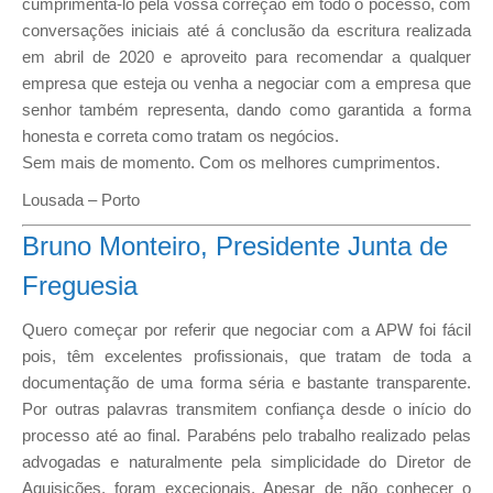
cumprimenta-lo pela vossa correção em todo o pocesso, com
conversações iniciais até á conclusão da escritura realizada
em abril de 2020 e aproveito para recomendar a qualquer
empresa que esteja ou venha a negociar com a empresa que
senhor também representa, dando como garantida a forma
honesta e correta como tratam os negócios.
Sem mais de momento. Com os melhores cumprimentos.
Lousada – Porto
Bruno Monteiro, Presidente Junta de
Freguesia
Quero começar por referir que negociar com a APW foi fácil
pois, têm excelentes profissionais, que tratam de toda a
documentação de uma forma séria e bastante transparente.
Por outras palavras transmitem confiança desde o início do
processo até ao final. Parabéns pelo trabalho realizado pelas
advogadas e naturalmente pela simplicidade do Diretor de
Aquisições, foram excecionais. Apesar de não conhecer o