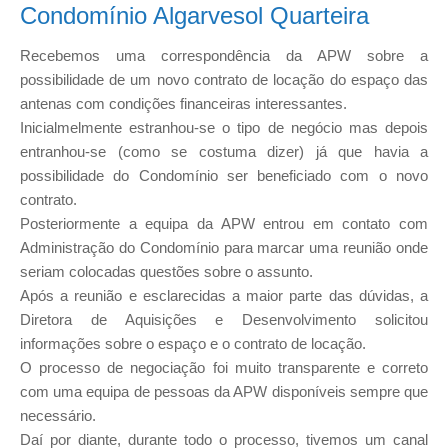
Condomínio Algarvesol Quarteira
Recebemos uma correspondência da APW sobre a
possibilidade de um novo contrato de locação do espaço das
antenas com condições financeiras interessantes.
Inicialmelmente estranhou-se o tipo de negócio mas depois
entranhou-se (como se costuma dizer) já que havia a
possibilidade do Condomínio ser beneficiado com o novo
contrato.
Posteriormente a equipa da APW entrou em contato com
Administração do Condomínio para marcar uma reunião onde
seriam colocadas questões sobre o assunto.
Após a reunião e esclarecidas a maior parte das dúvidas, a
Diretora de Aquisições e Desenvolvimento solicitou
informações sobre o espaço e o contrato de locação.
O processo de negociação foi muito transparente e correto
com uma equipa de pessoas da APW disponíveis sempre que
necessário.
Daí por diante, durante todo o processo, tivemos um canal