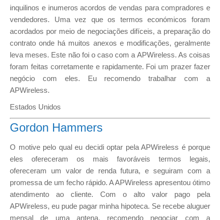
inquilinos e inumeros acordos de vendas para compradores e
vendedores. Uma vez que os termos económicos foram
acordados por meio de negociações difíceis, a preparação do
contrato onde há muitos anexos e modificações, geralmente
leva meses. Este não foi o caso com a APWireless. As coisas
foram feitas corretamente e rapidamente. Foi um prazer fazer
negócio com eles. Eu recomendo trabalhar com a
APWireless.
Estados Unidos
Gordon Hammers
O motive pelo qual eu decidi optar pela APWireless é porque
eles ofereceram os mais favoráveis termos legais,
ofereceram um valor de renda futura, e seguiram com a
promessa de um fecho rápido. A APWireless apresentou ótimo
atendimento ao cliente. Com o alto valor pago pela
APWireless, eu pude pagar minha hipoteca. Se recebe aluguer
mensal de uma antena, recomendo negociar com a