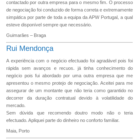
contactado por outra empresa para o mesmo fim. O processo
de negociação foi conduzido de forma correta e extremamente
simpática por parte de toda a equipa da APW Portugal, a qual
esteve disponível sempre que necessário.
Guimarães – Braga
Rui Mendonça
A experiência com o negócio efectuado foi agradável pois foi
rápida sem avanços e recuos. já tinha conhecimento do
negócio pois fui abordado por uma outra empresa que me
apresentou o mesmo protejo de negociação. Aceitei para me
assegurar de um montante que não teria como garantido no
decorrer da duração contratual devido à volatilidade do
mercado.
Sem dúvida que recomendo doutro modo não o teria
efectuado. Apliquei parte do dinheiro no conforto familiar.
Maia, Porto