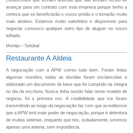
avançar para um contrato com esta empresa porque tenho a
certeza que só beneficiarão o vosso prédio e o tornarão muito
mais atrativo. Estamos muito satisfeitos e disponíveis para
negociar convosco qualquer outro tipo de aluguer no nosso
telhado.
Montijo – Setúbal
Restaurante A Aldeia
A negociação com a APW correu tudo bem. Foram feitas
algumas reuniões, todas as dúvidas foram esclarecidas e
elaborado um documento de base que foi cumprido na íntegra
no dia da escritura. Nunca tinha ouvido falar neste modelo de
negócio, foi a primeira vez. A credibilidade que me foram
transmitindo ao longo da negociação faz com que acreditemos
que a APW terá mais poder de negociação, porque é detentora
de muitas antenas, enquanto que nós, isoladamente, seremos
apenas uma antena, sem importância.