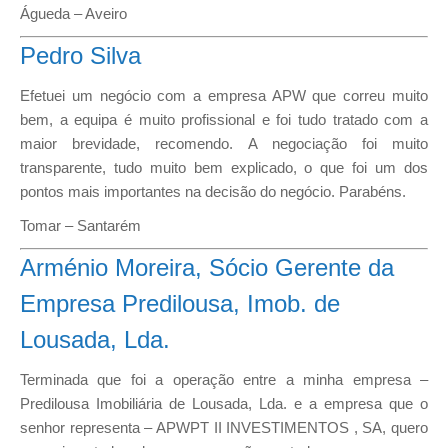
Águeda – Aveiro
Pedro Silva
Efetuei um negócio com a empresa APW que correu muito
bem, a equipa é muito profissional e foi tudo tratado com a
maior brevidade, recomendo. A negociação foi muito
transparente, tudo muito bem explicado, o que foi um dos
pontos mais importantes na decisão do negócio. Parabéns.
Tomar – Santarém
Arménio Moreira, Sócio Gerente da
Empresa Predilousa, Imob. de
Lousada, Lda.
Terminada que foi a operação entre a minha empresa –
Predilousa Imobiliária de Lousada, Lda. e a empresa que o
senhor representa – APWPT II INVESTIMENTOS , SA, quero