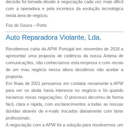
decisão foi tomada devido à negociação cada vez mais difícil
com a operadora e pela incerteza da evolução tecnológica
nesta área de negócio.
Foz do Souza – Porto
Auto Reparadora Violante, Lda.
Recebemos carta da APW Portugal em novembro de 2018 a
apresentar uma proposta de cedência da nossa Antena de
comunicações, não conhecíamos esta empresa e com receio
de um mau negócio nessa altura decidimos não aceitar a
proposta.
Em finais de 2021 pensamos em contatar novamente a APW
para ver se ainda havia interesse no negócio e foi quando
iniciamos novas negociações. O processo decorreu de forma
fácil, clara e rápida, com esclarecimentos a todas as nossas
dúvidas através de e-mails trocados diariamente com bons
profissionais.
A negociação com a APW foi a solução para resolvermos um