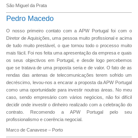
São Miguel da Prata
Pedro Macedo
O nosso primeiro contato com a APW Portugal foi com o
Diretor de Aquisições, uma pessoa muito profissional e acima
de tudo muito prestável, o que tornou todo o processo muito
mais fácil. Foi nos feita uma apresentação da empresa e quais
os seus objectivos em Portugal, e desde logo percebemos
que se tratava de uma proposta seria e de valor. O fato de as
rendas das antenas de telecomunicações terem sofrido um
decréscimo, levou-nos a encarar a proposta da APW Portugal
como uma oportunidade para investir noutras áreas. No meu
caso, sendo empresário com vários negócios, não foi difícil
decidir onde investir o dinheiro realizado com a celebração do
contrato. Recomendo a APW Portugal pelo seu
profissionalismo e coerência negocial.
Marco de Canavese – Porto