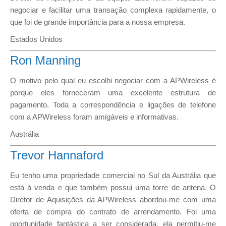
negociar e facilitar uma transação complexa rapidamente, o
que foi de grande importância para a nossa empresa.
Estados Unidos
Ron Manning
O motivo pelo qual eu escolhi negociar com a APWireless é
porque eles forneceram uma excelente estrutura de
pagamento. Toda a correspondência e ligações de telefone
com a APWireless foram amigáveis e informativas.
Austrália
Trevor Hannaford
Eu tenho uma propriedade comercial no Sul da Austrália que
está à venda e que também possui uma torre de antena. O
Diretor de Aquisições da APWireless abordou-me com uma
oferta de compra do contrato de arrendamento. Foi uma
oportunidade fantástica a ser considerada, ela permitiu-me