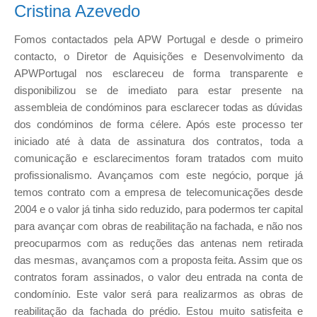
Cristina Azevedo
Fomos contactados pela APW Portugal e desde o primeiro
contacto, o Diretor de Aquisições e Desenvolvimento da
APWPortugal nos esclareceu de forma transparente e
disponibilizou se de imediato para estar presente na
assembleia de condóminos para esclarecer todas as dúvidas
dos condóminos de forma célere. Após este processo ter
iniciado até à data de assinatura dos contratos, toda a
comunicação e esclarecimentos foram tratados com muito
profissionalismo. Avançamos com este negócio, porque já
temos contrato com a empresa de telecomunicações desde
2004 e o valor já tinha sido reduzido, para podermos ter capital
para avançar com obras de reabilitação na fachada, e não nos
preocuparmos com as reduções das antenas nem retirada
das mesmas, avançamos com a proposta feita. Assim que os
contratos foram assinados, o valor deu entrada na conta de
condomínio. Este valor será para realizarmos as obras de
reabilitação da fachada do prédio. Estou muito satisfeita e