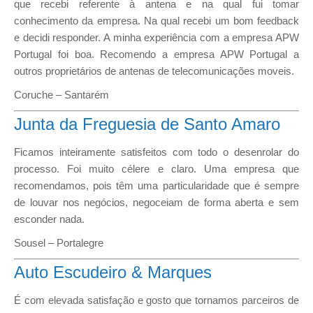
que recebi referente à antena e na qual fui tomar
conhecimento da empresa. Na qual recebi um bom feedback
e decidi responder. A minha experiência com a empresa APW
Portugal foi boa. Recomendo a empresa APW Portugal a
outros proprietários de antenas de telecomunicações moveis.
Coruche – Santarém
Junta da Freguesia de Santo Amaro
Ficamos inteiramente satisfeitos com todo o desenrolar do
processo. Foi muito célere e claro. Uma empresa que
recomendamos, pois têm uma particularidade que é sempre
de louvar nos negócios, negoceiam de forma aberta e sem
esconder nada.
Sousel – Portalegre
Auto Escudeiro & Marques
É com elevada satisfação e gosto que tornamos parceiros de