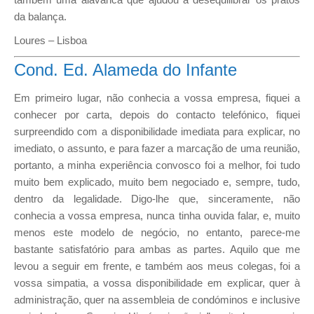
da balança.
Loures – Lisboa
Cond. Ed. Alameda do Infante
Em primeiro lugar, não conhecia a vossa empresa, fiquei a
conhecer por carta, depois do contacto telefónico, fiquei
surpreendido com a disponibilidade imediata para explicar, no
imediato, o assunto, e para fazer a marcação de uma reunião,
portanto, a minha experiência convosco foi a melhor, foi tudo
muito bem explicado, muito bem negociado e, sempre, tudo,
dentro da legalidade. Digo-lhe que, sinceramente, não
conhecia a vossa empresa, nunca tinha ouvida falar, e, muito
menos este modelo de negócio, no entanto, parece-me
bastante satisfatório para ambas as partes. Aquilo que me
levou a seguir em frente, e também aos meus colegas, foi a
vossa simpatia, a vossa disponibilidade em explicar, quer à
administração, quer na assembleia de condóminos e inclusive