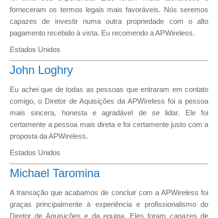
forneceram os termos legais mais favoráveis. Nós seremos
capazes de investir numa outra propriedade com o alto
pagamento recebido à vista. Eu recomendo a APWireless.
Estados Unidos
John Loghry
Eu achei que de todas as pessoas que entraram em contato
comigo, o Diretor de Aquisições da APWireless foi a pessoa
mais sincera, honesta e agradável de se lidar. Ele foi
certamente a pessoa mais direta e foi certamente justo com a
proposta da APWireless.
Estados Unidos
Michael Taromina
A transação que acabamos de concluir com a APWireless foi
graças principalmente à experiência e profissionalismo do
Diretor de Aquisições e da equipa. Eles foram capazes de