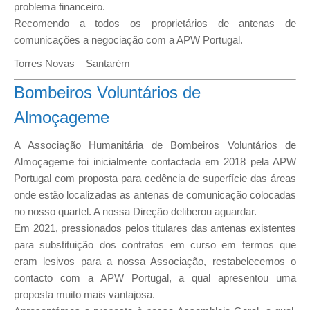
problema financeiro.
Recomendo a todos os proprietários de antenas de
comunicações a negociação com a APW Portugal.
Torres Novas – Santarém
Bombeiros Voluntários de
Almoçageme
A Associação Humanitária de Bombeiros Voluntários de
Almoçageme foi inicialmente contactada em 2018 pela APW
Portugal com proposta para cedência de superfície das áreas
onde estão localizadas as antenas de comunicação colocadas
no nosso quartel. A nossa Direção deliberou aguardar.
Em 2021, pressionados pelos titulares das antenas existentes
para substituição dos contratos em curso em termos que
eram lesivos para a nossa Associação, restabelecemos o
contacto com a APW Portugal, a qual apresentou uma
proposta muito mais vantajosa.