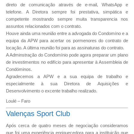
direto de comunicação através de e-mail, WhatsApp e
telefone. A Diretora sempre foi prestativa, simpática e
competente mostrando sempre muita transparencia nos
assuntos relacionados com o contrato.
Houve ainda uma reunião entre a advogada do Condomíno e a
equipa da APW para acertar os pormenores do contrato de
locação. A última reunião foi para as assinaturas do contrato.
A Adminstração do Condomínio pode agora preparar um plano
de investimentos no edifício para apresentar à Assembleia de
Condóminos.
Agradecemos a APW e a sua equipa de trabalho e
especialmente à sua Diretora de Aquisições e
Desenvolvimento o excente trabalho realizado.
Loulé – Faro
Valenças Sport Club
Após cerca de quatro meses de negociação consideramos
que foi uma experiência enriquecedora para a instituição que