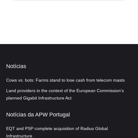
Notícias
Cows vs. bots: Farms stand to lose cash from telecom masts
Land providers in the context of the European Commission’s
planned Gigabit Infrastructure Act
Notícias da APW Portugal
EQT and PSP complete acquisition of Radius Global
Infrastructure