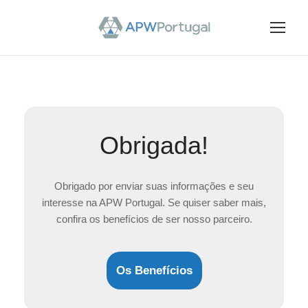
Obrigada!
Obrigado por enviar suas informações e seu
interesse na APW Portugal. Se quiser saber mais,
confira os benefícios de ser nosso parceiro.
Os Benefícios