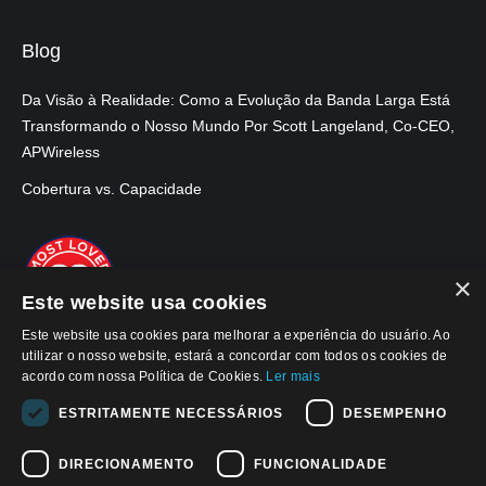
Blog
Da Visão à Realidade: Como a Evolução da Banda Larga Está
Transformando o Nosso Mundo Por Scott Langeland, Co-CEO,
APWireless
Cobertura vs. Capacidade
×
Este website usa cookies
Este website usa cookies para melhorar a experiência do usuário. Ao
utilizar o nosso website, estará a concordar com todos os cookies de
acordo com nossa Política de Cookies.
Ler mais
ESTRITAMENTE NECESSÁRIOS
DESEMPENHO
DIRECIONAMENTO
FUNCIONALIDADE
© 2026, APWPT II Investimentos S.A