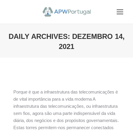
DAILY ARCHIVES:
DEZEMBRO 14,
2021
You are here:
Porque é que a infraestrutura das telecomunicações é
de vital importância para a vida moderna A
infraestrutura das telecomunicações, ou infraestrutura
sem fios, agora são uma parte indispensável da vida
diária, dos negócios e dos propósitos governamentais.
Estas torres permitem-nos permanecer conectados