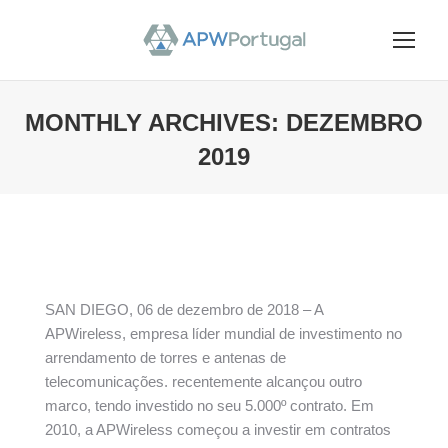
MONTHLY ARCHIVES:
DEZEMBRO
2019
You are here:
SAN DIEGO, 06 de dezembro de 2018 – A
APWireless, empresa líder mundial de investimento no
arrendamento de torres e antenas de
telecomunicações. recentemente alcançou outro
marco, tendo investido no seu 5.000º contrato. Em
2010, a APWireless começou a investir em contratos